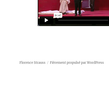
Florence Strauss
Fièrement propulsé par WordPress