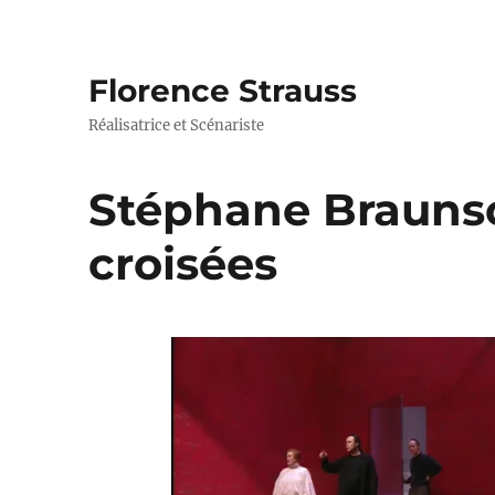
Florence Strauss
Réalisatrice et Scénariste
Stéphane Brauns
croisées