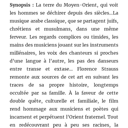
Synopsis :
La terre du Moyen-Orient, qui voit
les hommes se déchirer depuis des siècles…La
musique arabe classique, que se partagent juifs,
chrétiens et musulmans, dans une même
ferveur. Les regards complices ou timides, les
mains des musiciens jouant sur les instruments
millénaires, les voix des chanteurs si proches
d’une langue à l’autre, les pas des danseurs
entre transe et extase… Florence Strauss
remonte aux sources de cet art en suivant les
traces de sa propre histoire, longtemps
occultée par sa famille. À la faveur de cette
double quête, culturelle et familiale, le film
rend hommage aux musiciens et poètes qui
incarnent et perpétuent l’Orient fraternel. Tout
en redécouvrant peu à peu ses racines, la