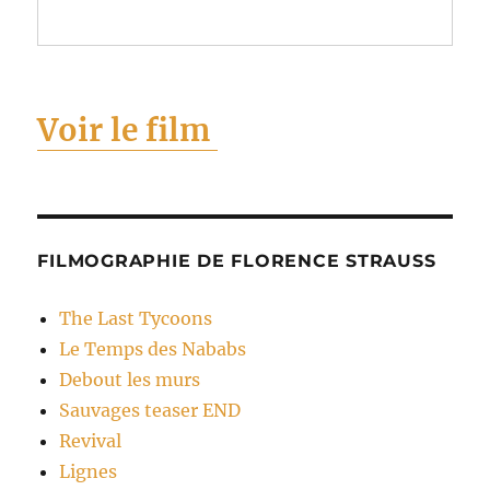
Voir le film
FILMOGRAPHIE DE FLORENCE STRAUSS
The Last Tycoons
Le Temps des Nababs
Debout les murs
Sauvages teaser END
Revival
Lignes