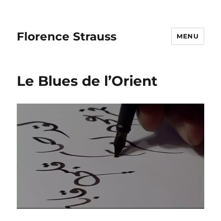
Florence Strauss
MENU
Le Blues de l’Orient