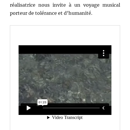
réalisatrice nous invite à un voyage musical
porteur de tolérance et d’humanité.