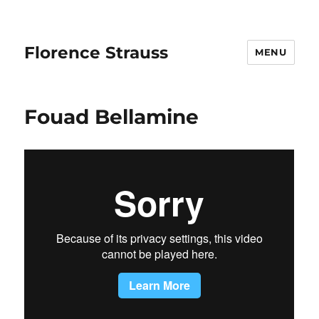
Florence Strauss
MENU
Fouad Bellamine