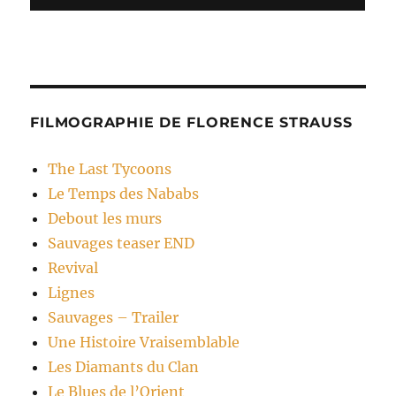
FILMOGRAPHIE DE FLORENCE STRAUSS
The Last Tycoons
Le Temps des Nababs
Debout les murs
Sauvages teaser END
Revival
Lignes
Sauvages – Trailer
Une Histoire Vraisemblable
Les Diamants du Clan
Le Blues de l’Orient